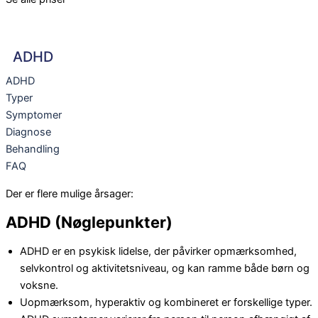
ADHD
ADHD
Typer
Symptomer
Diagnose
Behandling
FAQ
Der er flere mulige årsager:
ADHD (Nøglepunkter)
ADHD er en psykisk lidelse, der påvirker opmærksomhed,
selvkontrol og aktivitetsniveau, og kan ramme både børn og
voksne.
Uopmærksom, hyperaktiv og kombineret er forskellige typer.