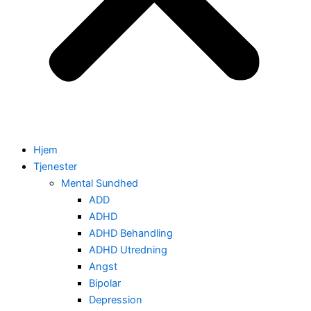
Hjem
Tjenester
Mental Sundhed
ADD
ADHD
ADHD Behandling
ADHD Utredning
Angst
Bipolar
Depression