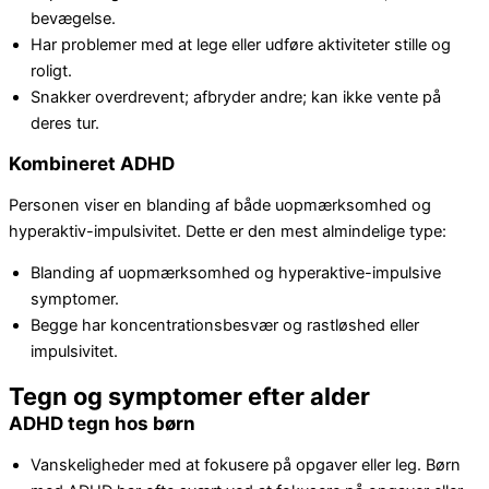
bevægelse.
Har problemer med at lege eller udføre aktiviteter stille og
roligt.
Snakker overdrevent; afbryder andre; kan ikke vente på
deres tur.
Kombineret ADHD
Personen viser en blanding af både uopmærksomhed og
hyperaktiv-impulsivitet. Dette er den mest almindelige type:
Blanding af uopmærksomhed og hyperaktive-impulsive
symptomer.
Begge har koncentrationsbesvær og rastløshed eller
impulsivitet.
Tegn og symptomer efter alder
ADHD tegn hos børn
Vanskeligheder med at fokusere på opgaver eller leg. Børn