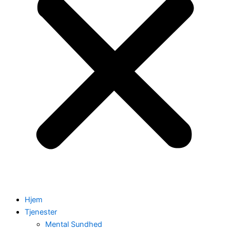
Hjem
Tjenester
Mental Sundhed