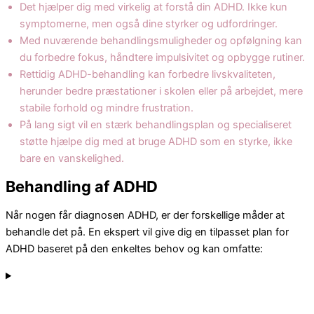
Det hjælper dig med virkelig at forstå din ADHD. Ikke kun
symptomerne, men også dine styrker og udfordringer.
Med nuværende behandlingsmuligheder og opfølgning kan
du forbedre fokus, håndtere impulsivitet og opbygge rutiner.
Rettidig ADHD-behandling kan forbedre livskvaliteten,
herunder bedre præstationer i skolen eller på arbejdet, mere
stabile forhold og mindre frustration.
På lang sigt vil en stærk behandlingsplan og specialiseret
støtte hjælpe dig med at bruge ADHD som en styrke, ikke
bare en vanskelighed.
Behandling af ADHD
Når nogen får diagnosen ADHD, er der forskellige måder at
behandle det på. En ekspert vil give dig en
tilpasset plan
for
ADHD baseret på den enkeltes behov og kan omfatte: