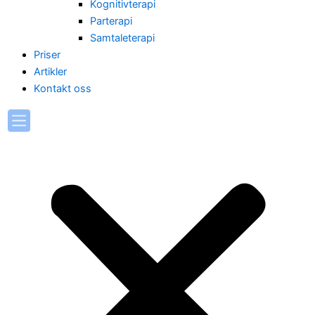
Kognitivterapi
Parterapi
Samtaleterapi
Priser
Artikler
Kontakt oss