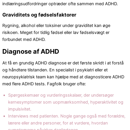
indlæringsudfordringer optræder ofte sammen med ADHD.
Graviditets og fødselsfaktorer
Rygning, alkohol eller toksiner under graviditet kan øge
risikoen. Meget for tidlig fødsel eller lav fødselsvægt er
forbundet med ADHD.
Diagnose af ADHD
At få en grundig ADHD diagnose er det første skridt i at forstå
og håndtere tilstanden. En specialist i psykiatri eller et
neuropsykiatrisk team kan hjælpe med at diagnosticere ADHD
med flere ADHD tests. Fagfolk bruger ofte:
Spørgeskemaer og vurderingsskalaer, der undersøger
kernesymptomer som uopmærksomhed, hyperaktivitet og
impulsivitet.
Interviews med patienten. Nogle gange også med forældre,
lærere eller andre personer, for at vurdere, hvordan
symptomerne påvirker dagligdagen.