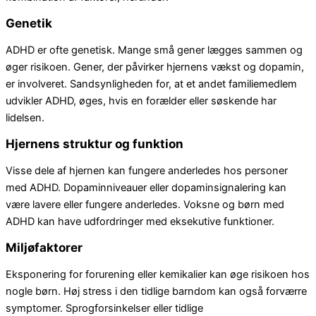
Genetik
ADHD er ofte genetisk. Mange små gener lægges sammen og
øger risikoen. Gener, der påvirker hjernens vækst og dopamin,
er involveret. Sandsynligheden for, at et andet familiemedlem
udvikler ADHD, øges, hvis en forælder eller søskende har
lidelsen.
Hjernens struktur og funktion
Visse dele af hjernen kan fungere anderledes hos personer
med ADHD. Dopaminniveauer eller dopaminsignalering kan
være lavere eller fungere anderledes. Voksne og børn med
ADHD kan have udfordringer med eksekutive funktioner.
Miljøfaktorer
Eksponering for forurening eller kemikalier kan øge risikoen hos
nogle børn. Høj stress i den tidlige barndom kan også forværre
symptomer. Sprogforsinkelser eller tidlige