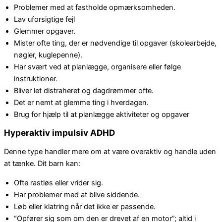
Problemer med at fastholde opmærksomheden.
Lav uforsigtige fejl
Glemmer opgaver.
Mister ofte ting, der er nødvendige til opgaver (skolearbejde,
nøgler, kuglepenne).
Har svært ved at planlægge, organisere eller følge
instruktioner.
Bliver let distraheret og dagdrømmer ofte.
Det er nemt at glemme ting i hverdagen.
Brug for hjælp til at planlægge aktiviteter og opgaver
Hyperaktiv impulsiv ADHD
Denne type handler mere om at være overaktiv og handle uden
at tænke. Dit barn kan:
Ofte rastløs eller vrider sig.
Har problemer med at blive siddende.
Løb eller klatring når det ikke er passende.
“Opfører sig som om den er drevet af en motor”; altid i