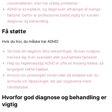
voksenalderen, men har stadig problemer.
ADHD er komplekst, og diagnosen afhænger af mange
faktorer. Derfor er professionel støtte vigtig for korrekt
diagnose og behandling.
Få støtte
Hvis du tror, ​​du måske har ADHD:
Tal med din lægeom dine bekymringer. De kan muligvis
henvise dig til en specialist eller psykiatriske tjenester.
Følg op regelmæssigt.ADHD er ofte en livslang lidelse, så
langsigtet støtte hjælper.
Anmod om justeringerI skolen eller på arbejdet kan du
anmode om tilpasninger, der gør opgaverne mere
håndterbare.
Hvorfor god diagnose og behandling er
vigtig