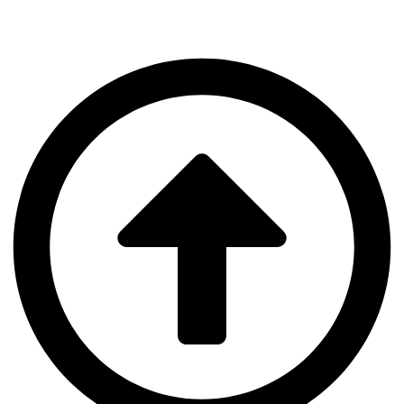
Medicin