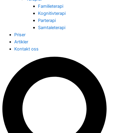
Familieterapi
Kognitivterapi
Parterapi
Samtaleterapi
Priser
Artikler
Kontakt oss