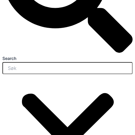
Search