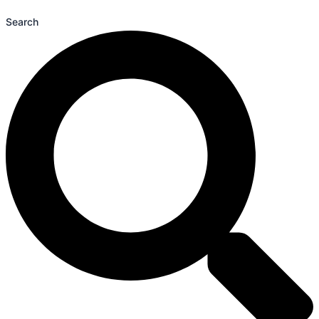
Search