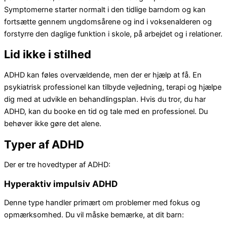
Symptomerne starter normalt i den tidlige barndom og kan
fortsætte gennem ungdomsårene og ind i voksenalderen og
forstyrre den daglige funktion i skole, på arbejdet og i relationer.
Lid ikke i stilhed
ADHD kan føles overvældende, men der er hjælp at få. En
psykiatrisk professionel kan tilbyde vejledning, terapi og hjælpe
dig med at udvikle en behandlingsplan. Hvis du tror, du har
ADHD, kan du booke en tid og tale med en professionel. Du
behøver ikke gøre det alene.
Typer af ADHD
Der er tre hovedtyper af ADHD:
Hyperaktiv impulsiv ADHD
Denne type handler primært om problemer med fokus og
opmærksomhed. Du vil måske bemærke, at dit barn: