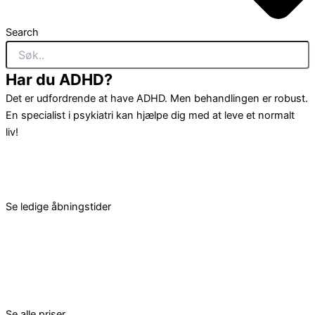
Search
Har du ADHD?
Det er udfordrende at have ADHD. Men behandlingen er robust.
En specialist i psykiatri kan hjælpe dig med at leve et normalt
liv!
Se ledige åbningstider
Se alle priser