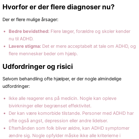
Hvorfor er der flere diagnoser nu?
Der er flere mulige årsager:
Bedre bevidsthed:
Flere læger, forældre og skoler kender
nu til ADHD.
Lavere stigma:
Det er mere acceptabelt at tale om ADHD, og
​​flere mennesker beder om hjælp.
Udfordringer og risici
Selvom behandling ofte hjælper, er der nogle almindelige
udfordringer:
Ikke alle reagerer ens på medicin. Nogle kan opleve
bivirkninger eller begrænset effektivitet.
Der kan være komorbide tilstande. Personer med ADHD har
ofte også angst, depression eller andre lidelser.
Efterhånden som folk bliver ældre, kan ADHD symptomer
ændre sig. Nogle opfylder måske ikke alle kriterierne i