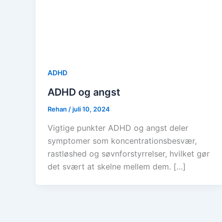
ADHD
ADHD og angst
Rehan
/
juli 10, 2024
Vigtige punkter ADHD og angst deler
symptomer som koncentrationsbesvær,
rastløshed og søvnforstyrrelser, hvilket gør
det svært at skelne mellem dem. […]