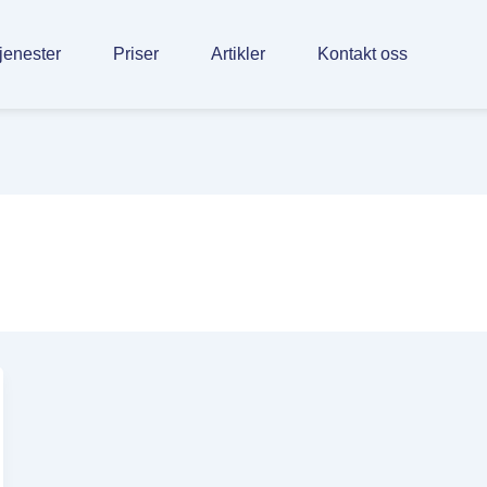
jenester
Priser
Artikler
Kontakt oss