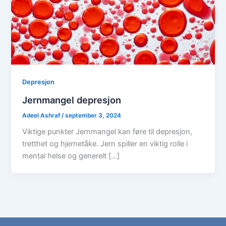
Depresjon
Jernmangel depresjon
Adeel Ashraf
/
september 3, 2024
Viktige punkter Jernmangel kan føre til depresjon,
tretthet og hjernetåke. Jern spiller en viktig rolle i
mental helse og generelt […]