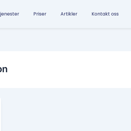
jenester
Priser
Artikler
Kontakt oss
on