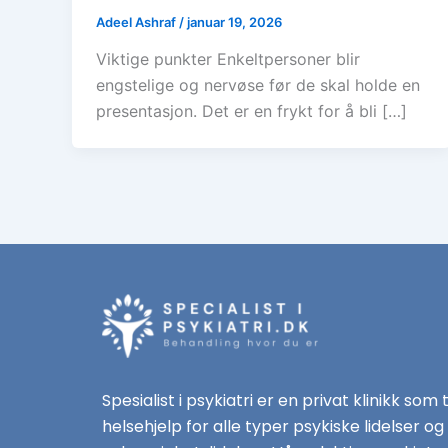
Adeel Ashraf
/
januar 19, 2026
Viktige punkter Enkeltpersoner blir
engstelige og nervøse før de skal holde en
presentasjon. Det er en frykt for å bli […]
Spesialist i psykiatri er en privat klinikk som 
helsehjelp for alle typer psykiske lidelser og