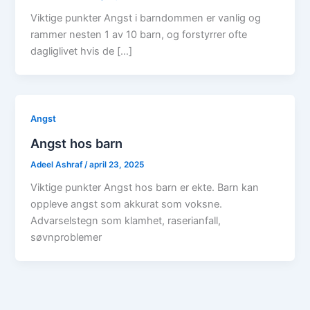
Viktige punkter Angst i barndommen er vanlig og
rammer nesten 1 av 10 barn, og forstyrrer ofte
dagliglivet hvis de […]
Angst
Angst hos barn
Adeel Ashraf
/
april 23, 2025
Viktige punkter Angst hos barn er ekte. Barn kan
oppleve angst som akkurat som voksne.
Advarselstegn som klamhet, raserianfall,
søvnproblemer