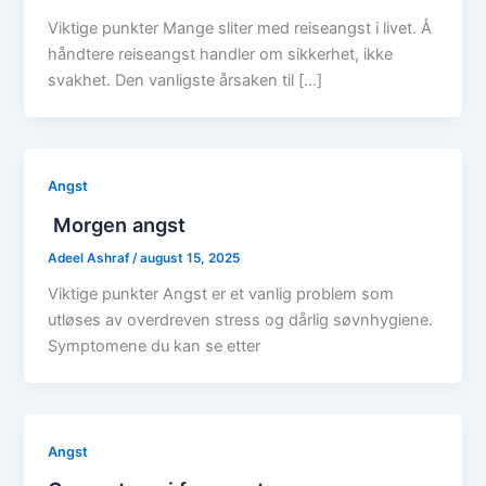
Viktige punkter Mange sliter med reiseangst i livet. Å
håndtere reiseangst handler om sikkerhet, ikke
svakhet. Den vanligste årsaken til […]
Angst
Morgen angst
Adeel Ashraf
/
august 15, 2025
Viktige punkter Angst er et vanlig problem som
utløses av overdreven stress og dårlig søvnhygiene.
Symptomene du kan se etter
Angst