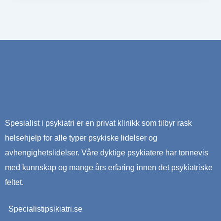
Spesialist i psykiatri er en privat klinikk som tilbyr rask
helsehjelp for alle typer psykiske lidelser og
avhengighetslidelser. Våre dyktige psykiatere har tonnevis
med kunnskap og mange års erfaring innen det psykiatriske
feltet.
Specialistipsikiatri.se