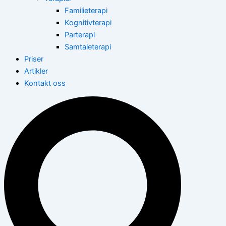
Familieterapi
Kognitivterapi
Parterapi
Samtaleterapi
Priser
Artikler
Kontakt oss