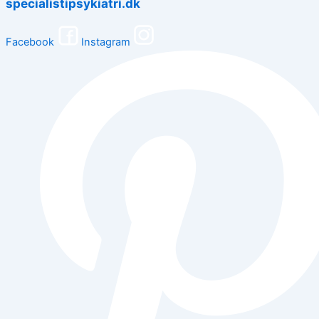
specialistipsykiatri.dk
Facebook
Instagram