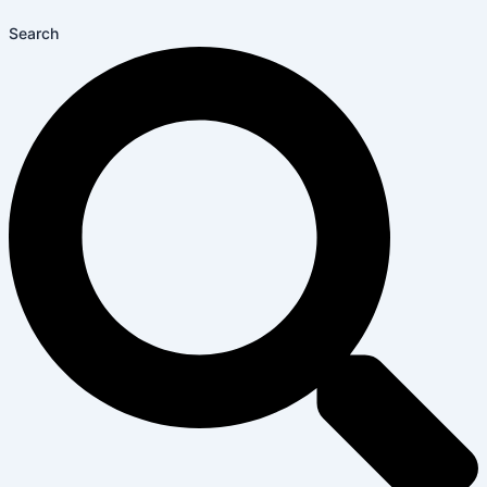
Search