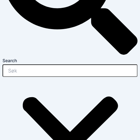
Search