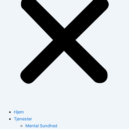
Hjem
Tjenester
Mental Sundhed