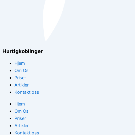
Hurtigkoblinger
Hjem
Om Os
Priser
Artikler
Kontakt oss
Hjem
Om Os
Priser
Artikler
Kontakt oss