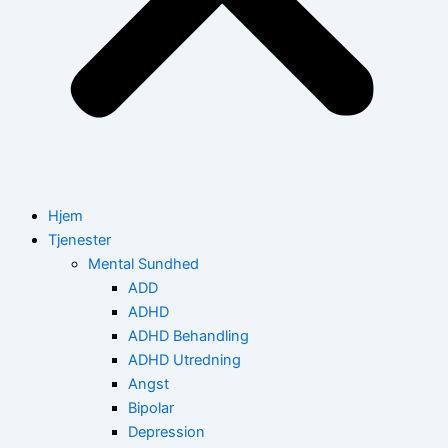
Hjem
Tjenester
Mental Sundhed
ADD
ADHD
ADHD Behandling
ADHD Utredning
Angst
Bipolar
Depression