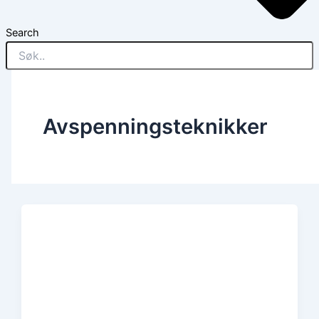
Search
Avspenningsteknikker