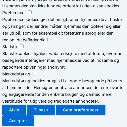
Hjemmesiden kan ikke fungere ordentligt uden disse cookies.
Præferencer
Præferencecookies gør det muligt for en hjemmeside at huske
oplysninger, der ændrer måden hjemmesiden opfører sig eller
ser ud på, som for eksempel dit foretrukne sprog eller den
region, du befinder dig i.
Statistik
Statistikcookies hjælper webstedsejere med at forstå, hvordan
besøgende interagerer med hjemmesider ved at indsamle og
rapportere oplysninger anonymt.
Markedsføring
Markedsføringcookies bruges til at spore besøgende på tværs
af hjemmesider. Hensigten er at vise annoncer, der er relevante
og engagerende for den enkelte bruger, og dermed mere
værdifulde for udgivere og tredjeparts annoncører.
Afvis
Tilpas ›
Gem præferencer
Accepter