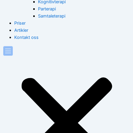
Kognitivterapi
Parterapi
Samtaleterapi
Priser
Artikler
Kontakt oss