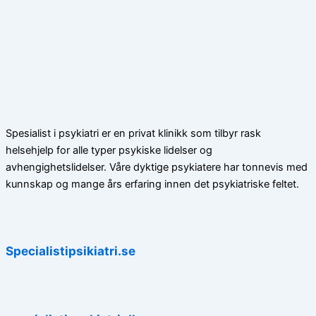
Spesialist i psykiatri er en privat klinikk som tilbyr rask
helsehjelp for alle typer psykiske lidelser og
avhengighetslidelser. Våre dyktige psykiatere har tonnevis med
kunnskap og mange års erfaring innen det psykiatriske feltet.
Specialistipsikiatri.se