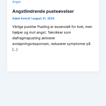
Angst
Angstlindrende pusteøvelser
Adeel Ashraf
/
august 21, 2024
Viktige punkter Pusting er essensielt for livet, men
hjelper og mot angst. Teknikker som
diafragmapusting aktiverer
avslapningsresponsen, reduserer symptomer på
[…]