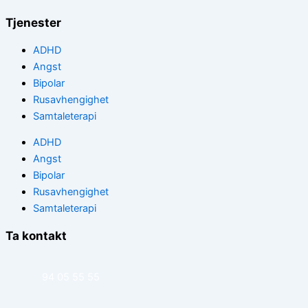
Tjenester
ADHD
Angst
Bipolar
Rusavhengighet
Samtaleterapi
ADHD
Angst
Bipolar
Rusavhengighet
Samtaleterapi
Ta kontakt
94 05 55 55