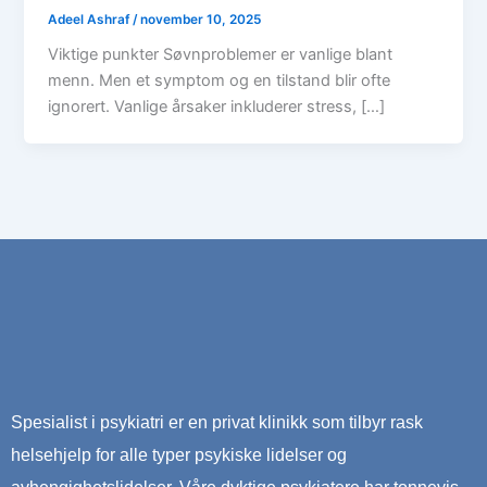
Adeel Ashraf
/
november 10, 2025
Viktige punkter Søvnproblemer er vanlige blant
menn. Men et symptom og en tilstand blir ofte
ignorert. Vanlige årsaker inkluderer stress, […]
Spesialist i psykiatri er en privat klinikk som tilbyr rask
helsehjelp for alle typer psykiske lidelser og