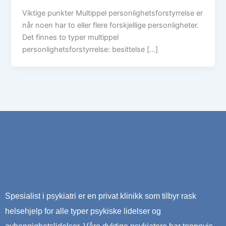
Viktige punkter Multippel personlighetsforstyrrelse er
når noen har to eller flere forskjellige personligheter.
Det finnes to typer multippel
personlighetsforstyrrelse: besittelse […]
Spesialist i psykiatri er en privat klinikk som tilbyr rask
helsehjelp for alle typer psykiske lidelser og