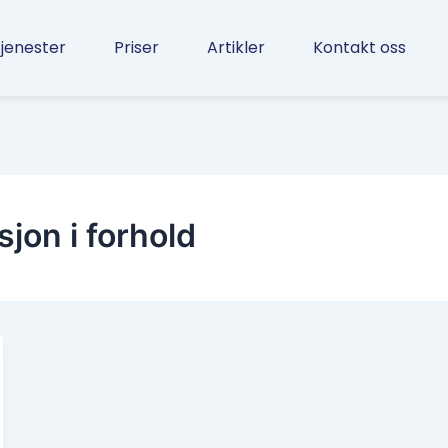
jenester
Priser
Artikler
Kontakt oss
on i forhold