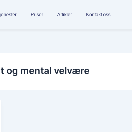
jenester
Priser
Artikler
Kontakt oss
t og mental velvære