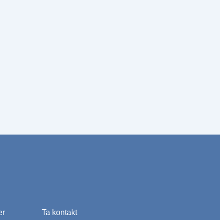
er
Ta kontakt