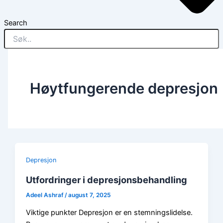
Search
Høytfungerende depresjon
Depresjon
Utfordringer i depresjonsbehandling
Adeel Ashraf
/
august 7, 2025
Viktige punkter Depresjon er en stemningslidelse.