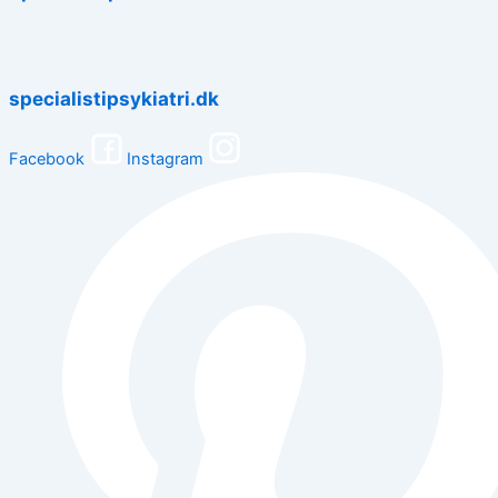
specialistipsykiatri.dk
Facebook
Instagram