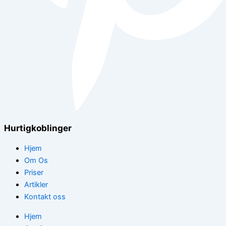
Hurtigkoblinger
Hjem
Om Os
Priser
Artikler
Kontakt oss
Hjem