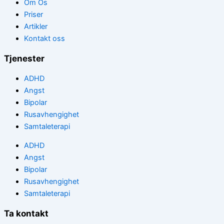
Om Os
Priser
Artikler
Kontakt oss
Tjenester
ADHD
Angst
Bipolar
Rusavhengighet
Samtaleterapi
ADHD
Angst
Bipolar
Rusavhengighet
Samtaleterapi
Ta kontakt