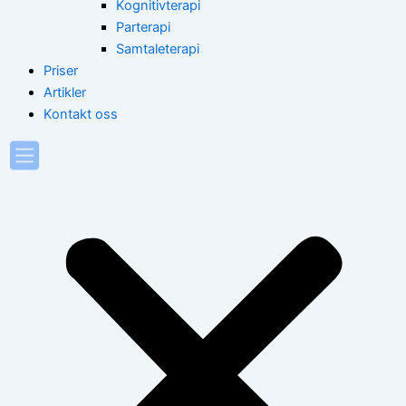
Kognitivterapi
Parterapi
Samtaleterapi
Priser
Artikler
Kontakt oss