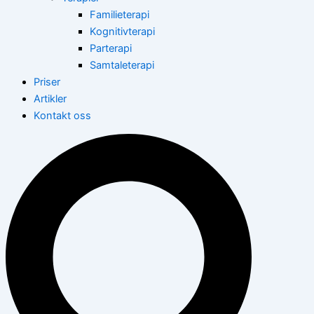
Familieterapi
Kognitivterapi
Parterapi
Samtaleterapi
Priser
Artikler
Kontakt oss