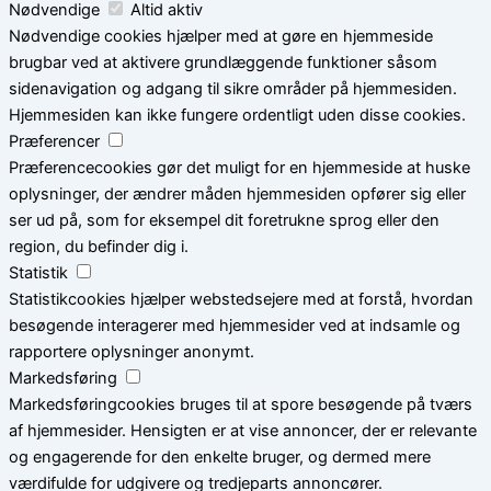
Nødvendige
Altid aktiv
Nødvendige cookies hjælper med at gøre en hjemmeside
brugbar ved at aktivere grundlæggende funktioner såsom
sidenavigation og adgang til sikre områder på hjemmesiden.
Hjemmesiden kan ikke fungere ordentligt uden disse cookies.
Præferencer
Præferencecookies gør det muligt for en hjemmeside at huske
oplysninger, der ændrer måden hjemmesiden opfører sig eller
ser ud på, som for eksempel dit foretrukne sprog eller den
region, du befinder dig i.
Statistik
Statistikcookies hjælper webstedsejere med at forstå, hvordan
besøgende interagerer med hjemmesider ved at indsamle og
rapportere oplysninger anonymt.
Markedsføring
Markedsføringcookies bruges til at spore besøgende på tværs
af hjemmesider. Hensigten er at vise annoncer, der er relevante
og engagerende for den enkelte bruger, og dermed mere
værdifulde for udgivere og tredjeparts annoncører.