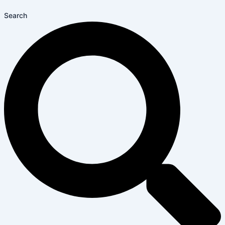
Search