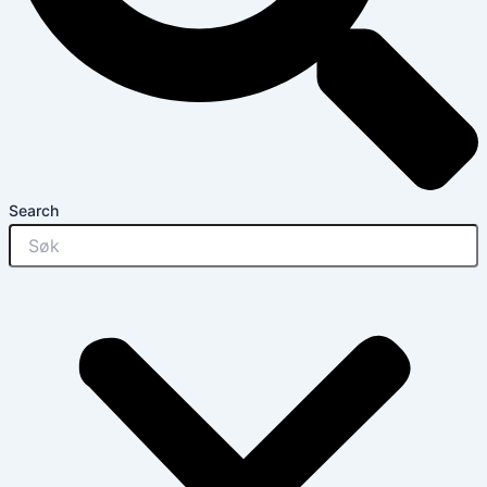
Search