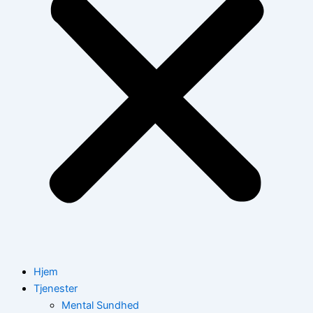
Hjem
Tjenester
Mental Sundhed