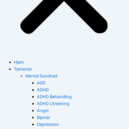
Hjem
Tjenester
Mental Sundhed
ADD
ADHD
ADHD Behandling
ADHD Utredning
Angst
Bipolar
Depression