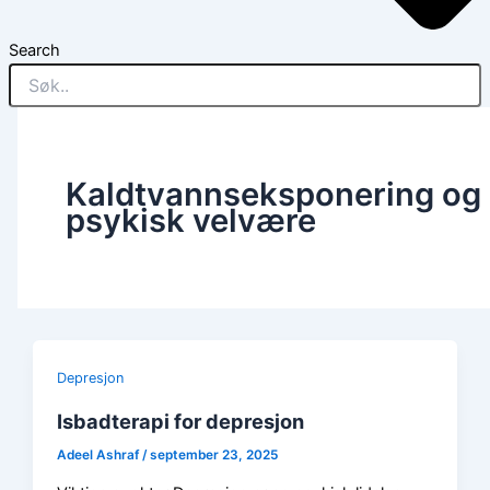
Search
Kaldtvannseksponering og
psykisk velvære
Depresjon
Isbadterapi for depresjon
Adeel Ashraf
/
september 23, 2025