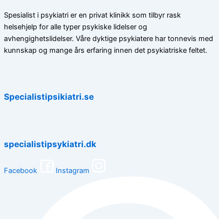
Spesialist i psykiatri er en privat klinikk som tilbyr rask
helsehjelp for alle typer psykiske lidelser og
avhengighetslidelser. Våre dyktige psykiatere har tonnevis med
kunnskap og mange års erfaring innen det psykiatriske feltet.
Specialistipsikiatri.se
specialistipsykiatri.dk
Facebook
Instagram