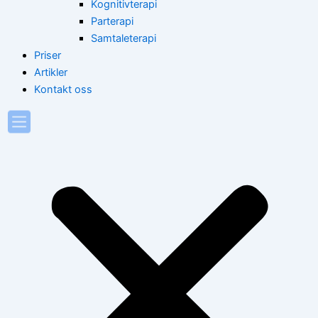
Kognitivterapi
Parterapi
Samtaleterapi
Priser
Artikler
Kontakt oss