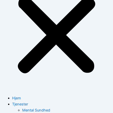
Hjem
Tjenester
Mental Sundhed