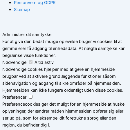
Personvern og GDPR
Sitemap
Administrer dit samtykke
For at give den bedst mulige oplevelse bruger vi cookies til at
gemme eller få adgang til enhedsdata. At nægte samtykke kan
begrænse visse funktioner.
Nødvendige
Altid aktiv
Nødvendige cookies hjælper med at gøre en hjemmeside
brugbar ved at aktivere grundlæggende funktioner såsom
sidenavigation og adgang til sikre områder på hjemmesiden.
Hjemmesiden kan ikke fungere ordentligt uden disse cookies.
Præferencer
Præferencecookies gør det muligt for en hjemmeside at huske
oplysninger, der ændrer måden hjemmesiden opfører sig eller
ser ud på, som for eksempel dit foretrukne sprog eller den
region, du befinder dig i.