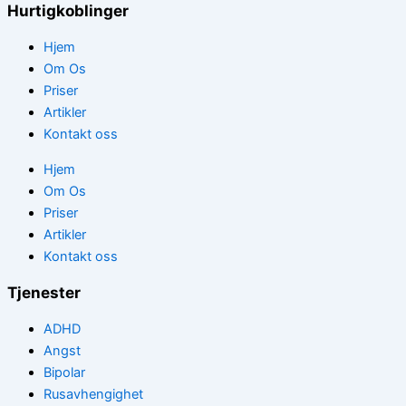
Hurtigkoblinger
Hjem
Om Os
Priser
Artikler
Kontakt oss
Hjem
Om Os
Priser
Artikler
Kontakt oss
Tjenester
ADHD
Angst
Bipolar
Rusavhengighet