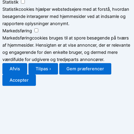
Statistik
Statistikcookies hjælper webstedsejere med at forstå, hvordan
besøgende interagerer med hjemmesider ved at indsamle og
rapportere oplysninger anonymt.
Markedsføring
Markedsføringcookies bruges til at spore besøgende på tværs
af hjemmesider. Hensigten er at vise annoncer, der er relevante
og engagerende for den enkelte bruger, og dermed mere
værdifulde for udgivere og tredjeparts annoncører.
Afvis
Tilpas ›
Gem præferencer
Accepter