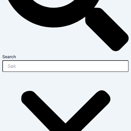
Search