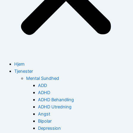
Hjem
Tjenester
Mental Sundhed
ADD
ADHD
ADHD Behandling
ADHD Utredning
Angst
Bipolar
Depression