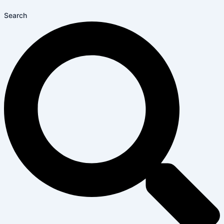
Search