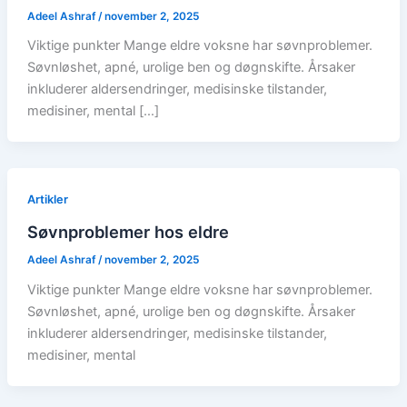
Adeel Ashraf
/
november 2, 2025
Viktige punkter Mange eldre voksne har søvnproblemer.
Søvnløshet, apné, urolige ben og døgnskifte. Årsaker
inkluderer aldersendringer, medisinske tilstander,
medisiner, mental […]
Artikler
Søvnproblemer hos eldre
Adeel Ashraf
/
november 2, 2025
Viktige punkter Mange eldre voksne har søvnproblemer.
Søvnløshet, apné, urolige ben og døgnskifte. Årsaker
inkluderer aldersendringer, medisinske tilstander,
medisiner, mental