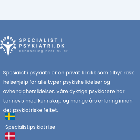
Spesialist i psykiatri er en privat klinikk som tilbyr rask
helsehjelp for alle typer psykiske lidelser og
avhengighetslidelser. Våre dyktige psykiatere har
tonnevis med kunnskap og mange års erfaring innen
det psykiatriske feltet.
Specialistipsikiatri.se