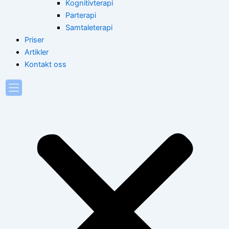
Kognitivterapi
Parterapi
Samtaleterapi
Priser
Artikler
Kontakt oss