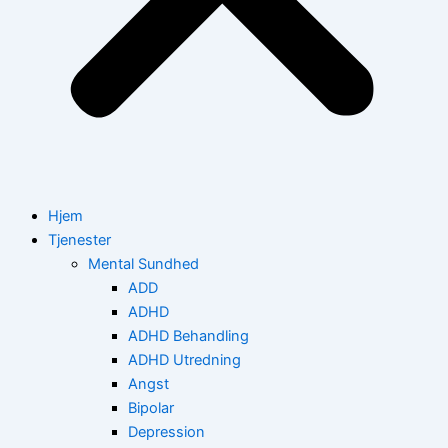
Hjem
Tjenester
Mental Sundhed
ADD
ADHD
ADHD Behandling
ADHD Utredning
Angst
Bipolar
Depression