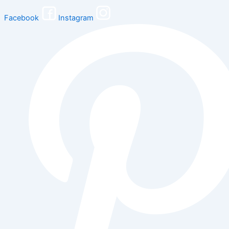
Facebook
Instagram