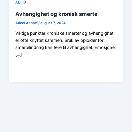
ADHD
Avhengighet og kronisk smerte
Adeel Ashraf
/
august 7, 2024
Viktige punkter Kroniske smerter og avhengighet
er ofte knyttet sammen. Bruk av opioider for
smertelindring kan føre til avhengighet. Emosjonell
[…]