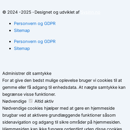
© 2024 -2025
·
Designet og udviklet af
Sysinn.no
Personvern og GDPR
Sitemap
Personvern og GDPR
Sitemap
Administrer dit samtykke
For at give den bedst mulige oplevelse bruger vi cookies til at
gemme eller få adgang til enhedsdata. At nægte samtykke kan
begrænse visse funktioner.
Nødvendige
Altid aktiv
Nødvendige cookies hjælper med at gøre en hjemmeside
brugbar ved at aktivere grundlæggende funktioner såsom
sidenavigation og adgang til sikre områder på hjemmesiden.
Hjemmesiden kan ikke fungere ordentligt uden disse cookies.