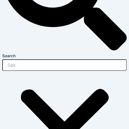
Search