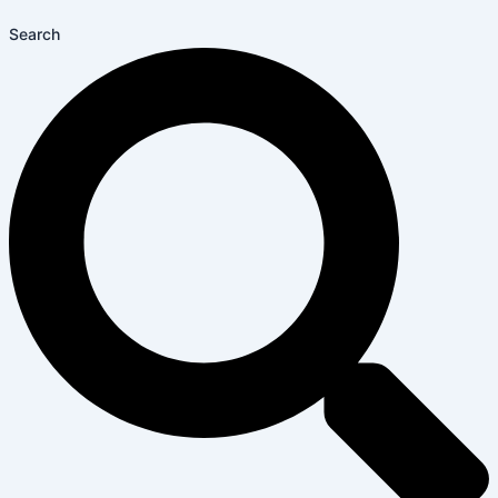
Search