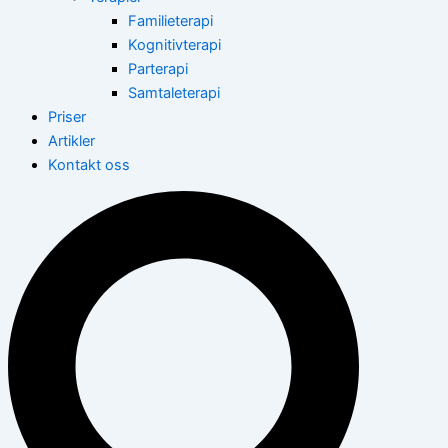
Familieterapi
Kognitivterapi
Parterapi
Samtaleterapi
Priser
Artikler
Kontakt oss