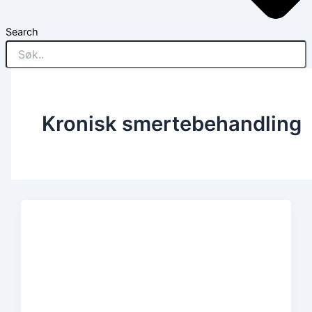
Search
Kronisk smertebehandling