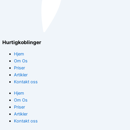
Hurtigkoblinger
Hjem
Om Os
Priser
Artikler
Kontakt oss
Hjem
Om Os
Priser
Artikler
Kontakt oss