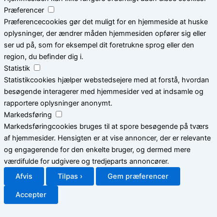
Præferencer
Præferencecookies gør det muligt for en hjemmeside at huske
oplysninger, der ændrer måden hjemmesiden opfører sig eller
ser ud på, som for eksempel dit foretrukne sprog eller den
region, du befinder dig i.
Statistik
Statistikcookies hjælper webstedsejere med at forstå, hvordan
besøgende interagerer med hjemmesider ved at indsamle og
rapportere oplysninger anonymt.
Markedsføring
Markedsføringcookies bruges til at spore besøgende på tværs
af hjemmesider. Hensigten er at vise annoncer, der er relevante
og engagerende for den enkelte bruger, og dermed mere
værdifulde for udgivere og tredjeparts annoncører.
Afvis
Tilpas ›
Gem præferencer
Accepter