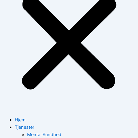
Hjem
Tjenester
Mental Sundhed