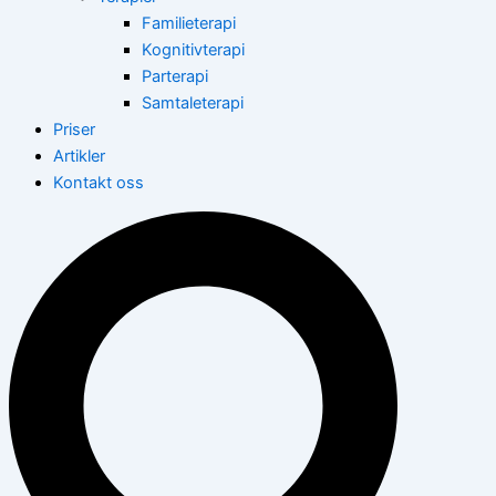
Familieterapi
Kognitivterapi
Parterapi
Samtaleterapi
Priser
Artikler
Kontakt oss