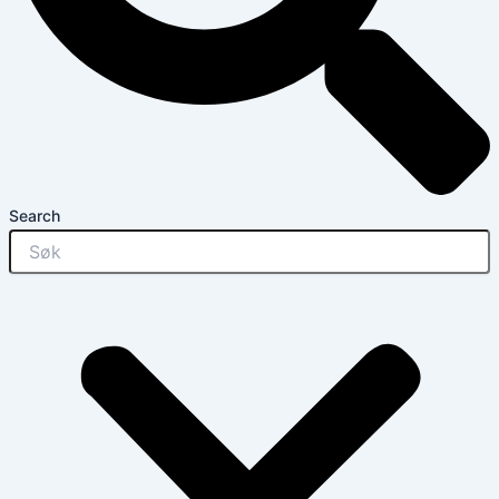
Search