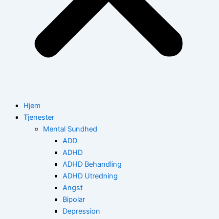
Hjem
Tjenester
Mental Sundhed
ADD
ADHD
ADHD Behandling
ADHD Utredning
Angst
Bipolar
Depression