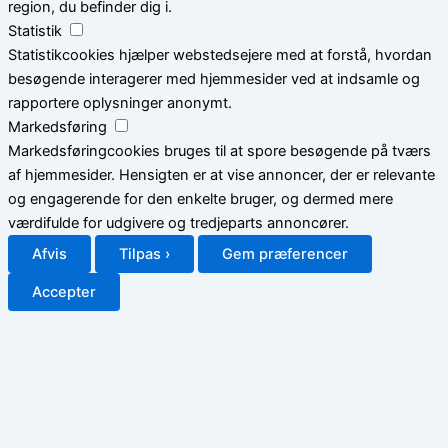
region, du befinder dig i.
Statistik
Statistikcookies hjælper webstedsejere med at forstå, hvordan
besøgende interagerer med hjemmesider ved at indsamle og
rapportere oplysninger anonymt.
Markedsføring
Markedsføringcookies bruges til at spore besøgende på tværs
af hjemmesider. Hensigten er at vise annoncer, der er relevante
og engagerende for den enkelte bruger, og dermed mere
værdifulde for udgivere og tredjeparts annoncører.
Afvis
Tilpas ›
Gem præferencer
Accepter