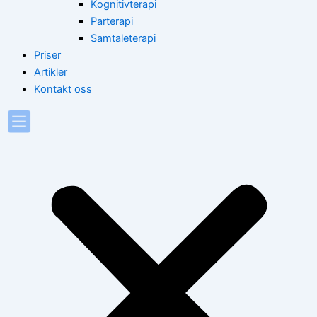
Kognitivterapi
Parterapi
Samtaleterapi
Priser
Artikler
Kontakt oss