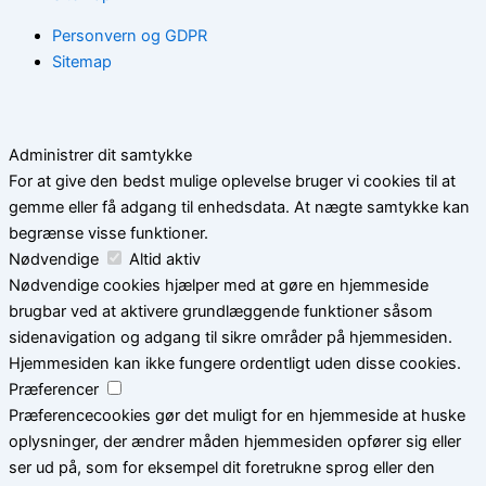
Personvern og GDPR
Sitemap
Administrer dit samtykke
For at give den bedst mulige oplevelse bruger vi cookies til at
gemme eller få adgang til enhedsdata. At nægte samtykke kan
begrænse visse funktioner.
Nødvendige
Altid aktiv
Nødvendige cookies hjælper med at gøre en hjemmeside
brugbar ved at aktivere grundlæggende funktioner såsom
sidenavigation og adgang til sikre områder på hjemmesiden.
Hjemmesiden kan ikke fungere ordentligt uden disse cookies.
Præferencer
Præferencecookies gør det muligt for en hjemmeside at huske
oplysninger, der ændrer måden hjemmesiden opfører sig eller
ser ud på, som for eksempel dit foretrukne sprog eller den