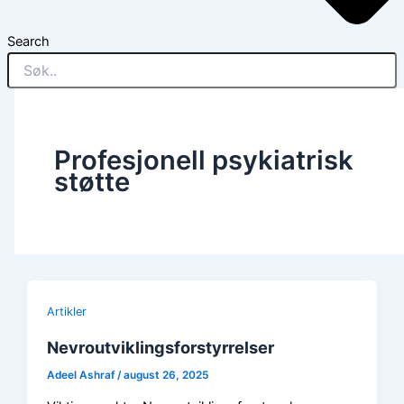
Search
Profesjonell psykiatrisk
støtte
Artikler
Nevroutviklingsforstyrrelser
Adeel Ashraf
/
august 26, 2025