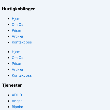
Hurtigkoblinger
Hjem
Om Os
Priser
Artikler
Kontakt oss
Hjem
Om Os
Priser
Artikler
Kontakt oss
Tjenester
ADHD
Angst
Bipolar