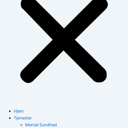
Hjem
Tjenester
Mental Sundhed