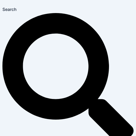
Search