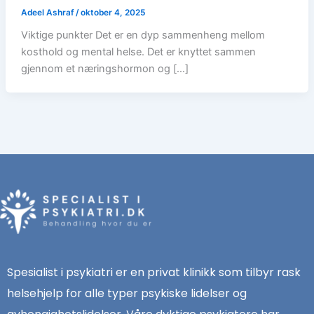
Adeel Ashraf
/
oktober 4, 2025
Viktige punkter Det er en dyp sammenheng mellom
kosthold og mental helse. Det er knyttet sammen
gjennom et næringshormon og […]
Spesialist i psykiatri er en privat klinikk som tilbyr rask
helsehjelp for alle typer psykiske lidelser og