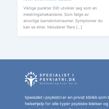
Viktige punkter DID utvikler seg som en
mestringsmekanisme. Som følge av
alvorlige barndomstraumer. Symptomer du
kan se etter. Inkluderer flere […]
Spesialist i psykiatri er en privat klinikk som 
helsehjelp for alle typer psykiske lidelser og