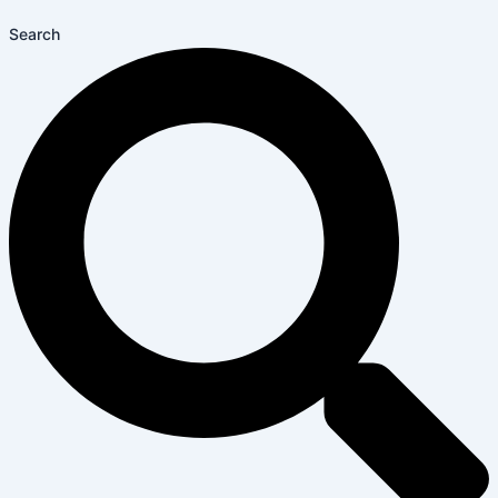
Search