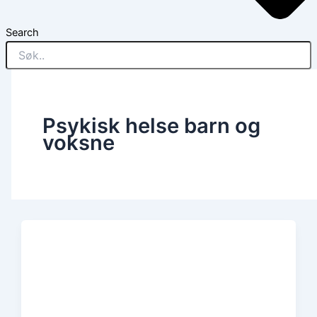
Search
Psykisk helse barn og
voksne