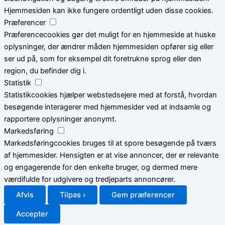
Hjemmesiden kan ikke fungere ordentligt uden disse cookies.
Præferencer
Præferencecookies gør det muligt for en hjemmeside at huske
oplysninger, der ændrer måden hjemmesiden opfører sig eller
ser ud på, som for eksempel dit foretrukne sprog eller den
region, du befinder dig i.
Statistik
Statistikcookies hjælper webstedsejere med at forstå, hvordan
besøgende interagerer med hjemmesider ved at indsamle og
rapportere oplysninger anonymt.
Markedsføring
Markedsføringcookies bruges til at spore besøgende på tværs
af hjemmesider. Hensigten er at vise annoncer, der er relevante
og engagerende for den enkelte bruger, og dermed mere
værdifulde for udgivere og tredjeparts annoncører.
Afvis
Tilpas ›
Gem præferencer
Accepter