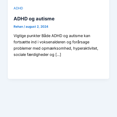
ADHD
ADHD og autisme
Rehan
/
august 2, 2024
Vigtige punkter Både ADHD og autisme kan
fortsætte ind i voksenalderen og forårsage
problemer med opmærksomhed, hyperaktivitet,
sociale færdigheder og […]