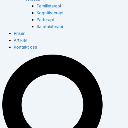
Familieterapi
Kognitivterapi
Parterapi
Samtaleterapi
Priser
Artikler
Kontakt oss