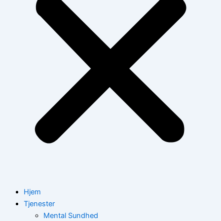
Hjem
Tjenester
Mental Sundhed