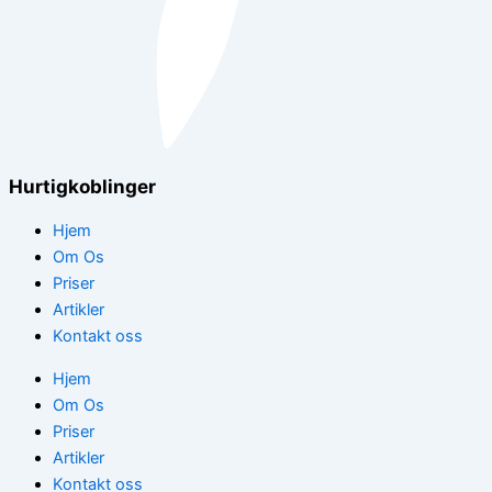
Hurtigkoblinger
Hjem
Om Os
Priser
Artikler
Kontakt oss
Hjem
Om Os
Priser
Artikler
Kontakt oss