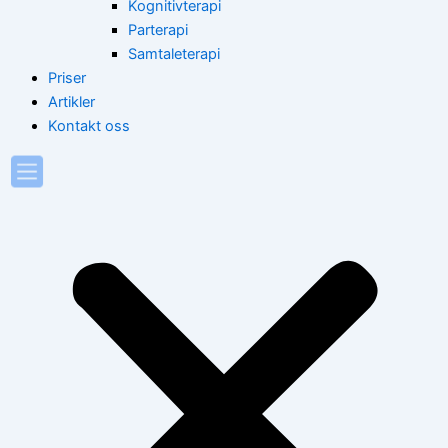
Kognitivterapi
Parterapi
Samtaleterapi
Priser
Artikler
Kontakt oss