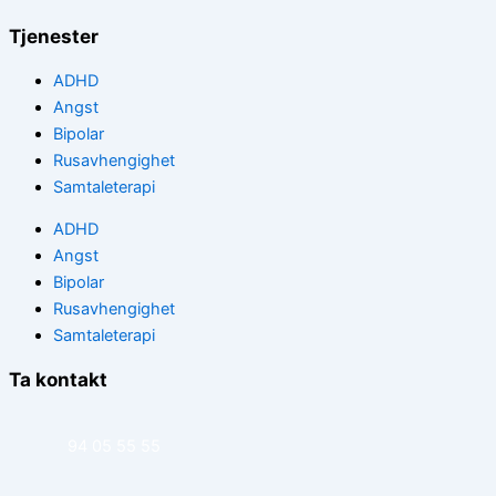
Tjenester
ADHD
Angst
Bipolar
Rusavhengighet
Samtaleterapi
ADHD
Angst
Bipolar
Rusavhengighet
Samtaleterapi
Ta kontakt
94 05 55 55