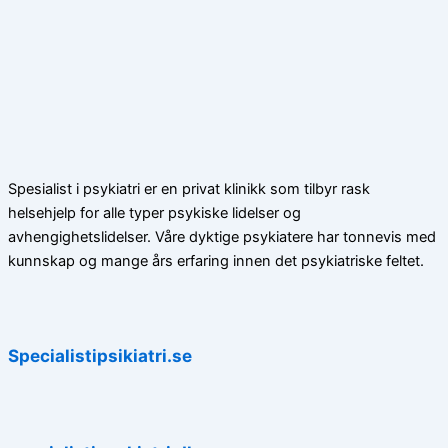
Spesialist i psykiatri er en privat klinikk som tilbyr rask
helsehjelp for alle typer psykiske lidelser og
avhengighetslidelser. Våre dyktige psykiatere har tonnevis med
kunnskap og mange års erfaring innen det psykiatriske feltet.
Specialistipsikiatri.se