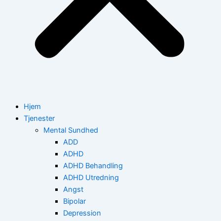
Hjem
Tjenester
Mental Sundhed
ADD
ADHD
ADHD Behandling
ADHD Utredning
Angst
Bipolar
Depression