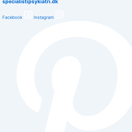
specialistipsykiatri.dk
Facebook
Instagram