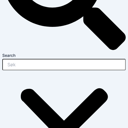
Search