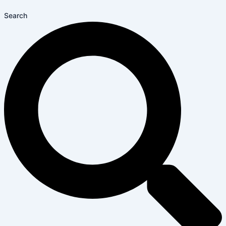
Search