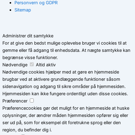
Personvern og GDPR
Sitemap
Administrer dit samtykke
For at give den bedst mulige oplevelse bruger vi cookies til at
gemme eller få adgang til enhedsdata. At nægte samtykke kan
begrænse visse funktioner.
Nødvendige
Altid aktiv
Nødvendige cookies hjælper med at gøre en hjemmeside
brugbar ved at aktivere grundlæggende funktioner såsom
sidenavigation og adgang til sikre områder på hjemmesiden.
Hjemmesiden kan ikke fungere ordentligt uden disse cookies.
Præferencer
Præferencecookies gør det muligt for en hjemmeside at huske
oplysninger, der ændrer måden hjemmesiden opfører sig eller
ser ud på, som for eksempel dit foretrukne sprog eller den
region, du befinder dig i.