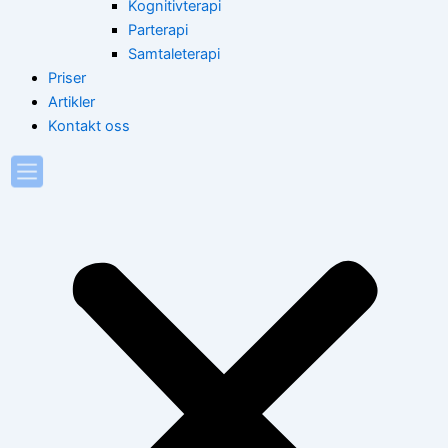
Kognitivterapi
Parterapi
Samtaleterapi
Priser
Artikler
Kontakt oss