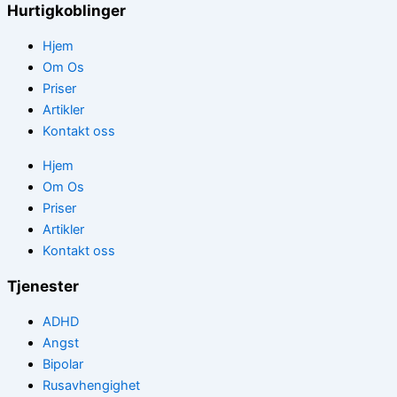
Hurtigkoblinger
Hjem
Om Os
Priser
Artikler
Kontakt oss
Hjem
Om Os
Priser
Artikler
Kontakt oss
Tjenester
ADHD
Angst
Bipolar
Rusavhengighet