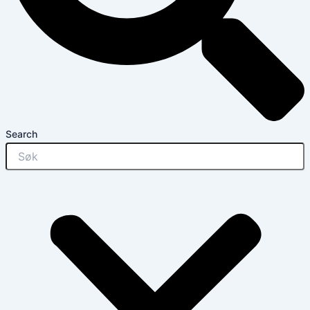
Search