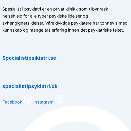
Spesialist i psykiatri er en privat klinikk som tilbyr rask
helsehjelp for alle typer psykiske lidelser og
avhengighetslidelser. Våre dyktige psykiatere har tonnevis med
kunnskap og mange års erfaring innen det psykiatriske feltet.
Specialistipsikiatri.se
specialistipsykiatri.dk
Facebook
Instagram