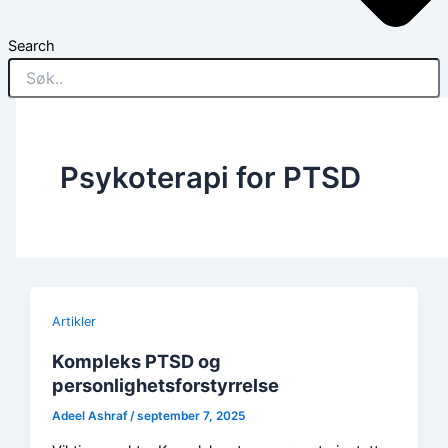
Search
Psykoterapi for PTSD
Artikler
Kompleks PTSD og
personlighetsforstyrrelse
Adeel Ashraf
/
september 7, 2025