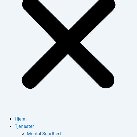
Hjem
Tjenester
Mental Sundhed