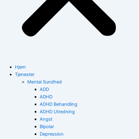
Hjem
Tjenester
Mental Sundhed
ADD
ADHD
ADHD Behandling
ADHD Utredning
Angst
Bipolar
Depression