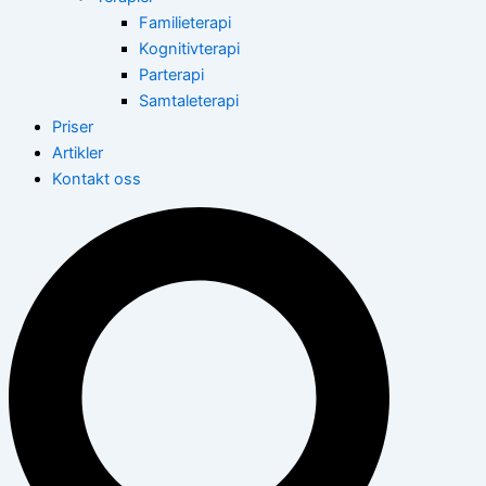
Familieterapi
Kognitivterapi
Parterapi
Samtaleterapi
Priser
Artikler
Kontakt oss