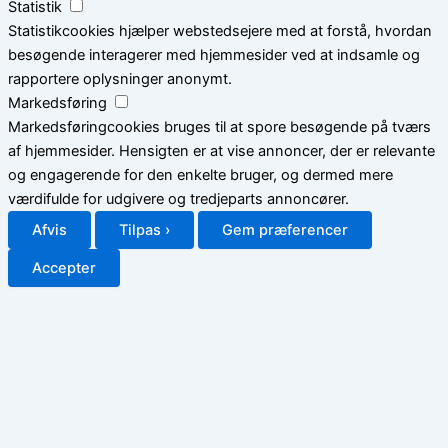
Statistik
Statistikcookies hjælper webstedsejere med at forstå, hvordan
besøgende interagerer med hjemmesider ved at indsamle og
rapportere oplysninger anonymt.
Markedsføring
Markedsføringcookies bruges til at spore besøgende på tværs
af hjemmesider. Hensigten er at vise annoncer, der er relevante
og engagerende for den enkelte bruger, og dermed mere
værdifulde for udgivere og tredjeparts annoncører.
Afvis
Tilpas ›
Gem præferencer
Accepter