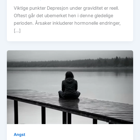
Viktige punkter Depresjon under graviditet er reell.
Oftest går det ubemerket hen i denne gledelige
perioden. Årsaker inkluderer hormonelle endringer,
[…]
Angst