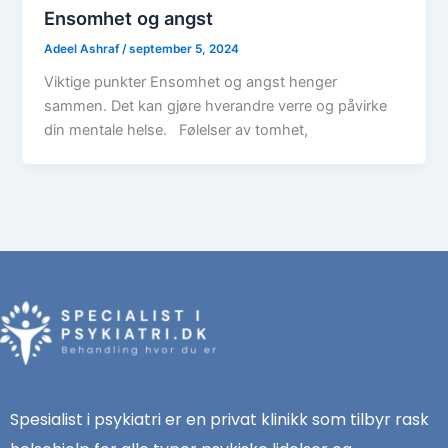
Ensomhet og angst
Adeel Ashraf
/
september 5, 2024
Viktige punkter Ensomhet og angst henger
sammen. Det kan gjøre hverandre verre og påvirke
din mentale helse. Følelser av tomhet,
Spesialist i psykiatri er en privat klinikk som tilbyr rask