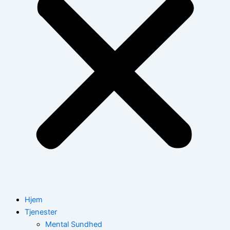
Hjem
Tjenester
Mental Sundhed