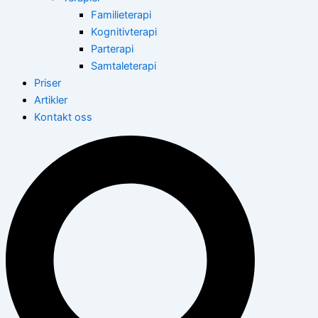
Familieterapi
Kognitivterapi
Parterapi
Samtaleterapi
Priser
Artikler
Kontakt oss