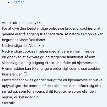
Sitemap
Administrer dit samtykke
For at give den bedst mulige oplevelse bruger vi cookies til at
gemme eller få adgang til enhedsdata. At nægte samtykke kan
begrænse visse funktioner.
Nødvendige
Altid aktiv
Nødvendige cookies hjælper med at gøre en hjemmeside
brugbar ved at aktivere grundlæggende funktioner såsom
sidenavigation og adgang til sikre områder på hjemmesiden.
Hjemmesiden kan ikke fungere ordentligt uden disse cookies.
Præferencer
Præferencecookies gør det muligt for en hjemmeside at huske
oplysninger, der ændrer måden hjemmesiden opfører sig eller
ser ud på, som for eksempel dit foretrukne sprog eller den
region, du befinder dig i.
Statistik