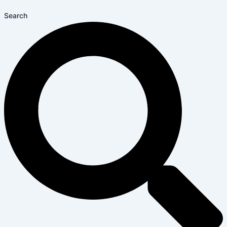
Search