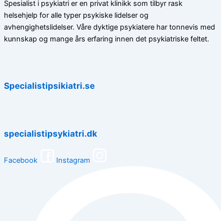
Spesialist i psykiatri er en privat klinikk som tilbyr rask
helsehjelp for alle typer psykiske lidelser og
avhengighetslidelser. Våre dyktige psykiatere har tonnevis med
kunnskap og mange års erfaring innen det psykiatriske feltet.
Specialistipsikiatri.se
specialistipsykiatri.dk
Facebook
Instagram