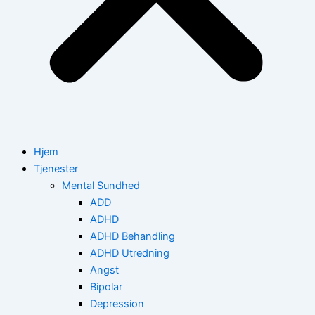
Hjem
Tjenester
Mental Sundhed
ADD
ADHD
ADHD Behandling
ADHD Utredning
Angst
Bipolar
Depression