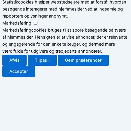
Statistikcookies hjælper webstedsejere med at forstå, hvordan
besøgende interagerer med hjemmesider ved at indsamle og
rapportere oplysninger anonymt.
Markedsføring
Markedsføringcookies bruges til at spore besøgende på tværs
af hjemmesider. Hensigten er at vise annoncer, der er relevante
og engagerende for den enkelte bruger, og dermed mere
værdifulde for udgivere og tredjeparts annoncører.
Afvis
Tilpas ›
Gem præferencer
Accepter