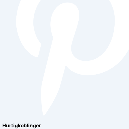
Hurtigkoblinger