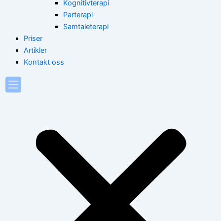
Kognitivterapi
Parterapi
Samtaleterapi
Priser
Artikler
Kontakt oss