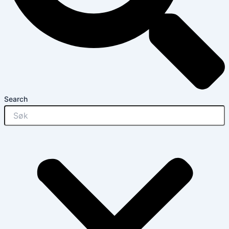
Search