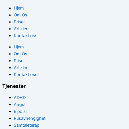
Hjem
Om Os
Priser
Artikler
Kontakt oss
Hjem
Om Os
Priser
Artikler
Kontakt oss
Tjenester
ADHD
Angst
Bipolar
Rusavhengighet
Samtaleterapi