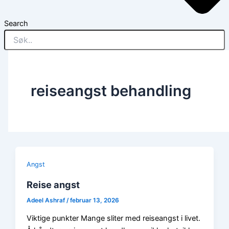
Search
reiseangst behandling
Angst
Reise angst
Adeel Ashraf
/
februar 13, 2026
Viktige punkter Mange sliter med reiseangst i livet.