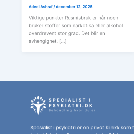
Adeel Ashraf
/
december 12, 2025
Viktige punkter Rusmisbruk er når noen
bruker stoffer som narkotika eller alkohol i
overdrevent stor grad. Det blir en
avhengighet. […]
Spesialist i psykiatri er en privat klinikk som 