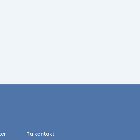
ter
Ta kontakt