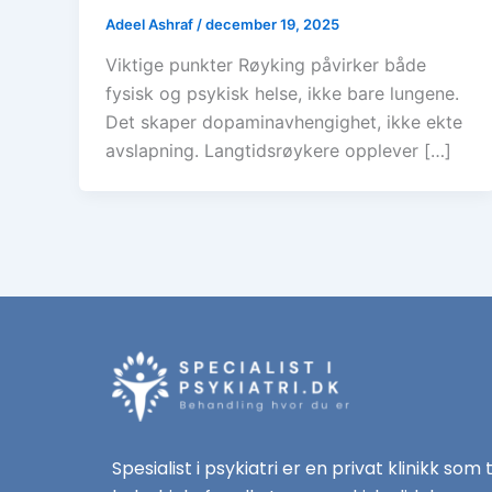
Adeel Ashraf
/
december 19, 2025
Viktige punkter Røyking påvirker både
fysisk og psykisk helse, ikke bare lungene.
Det skaper dopaminavhengighet, ikke ekte
avslapning. Langtidsrøykere opplever […]
Spesialist i psykiatri er en privat klinikk som 