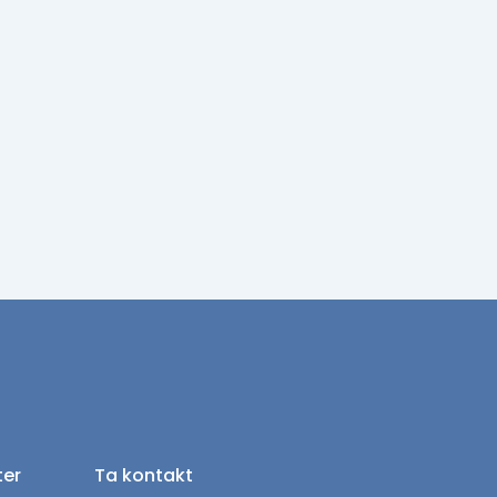
ter
Ta kontakt