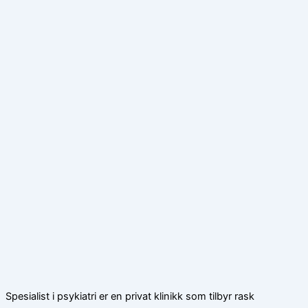
Spesialist i psykiatri er en privat klinikk som tilbyr rask