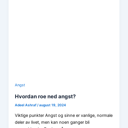
Angst
Hvordan roe ned angst?
Adeel Ashraf
/
august 19, 2024
Viktige punkter Angst og sinne er vanlige, normale
deler av livet, men kan noen ganger bli