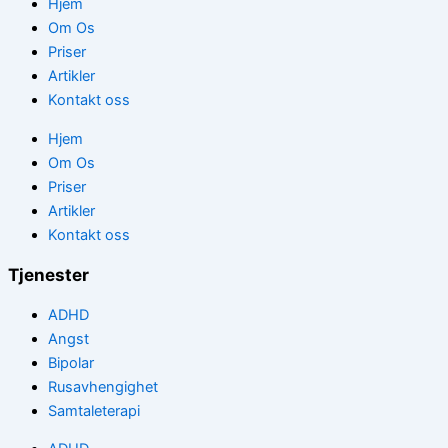
Hjem
Om Os
Priser
Artikler
Kontakt oss
Hjem
Om Os
Priser
Artikler
Kontakt oss
Tjenester
ADHD
Angst
Bipolar
Rusavhengighet
Samtaleterapi