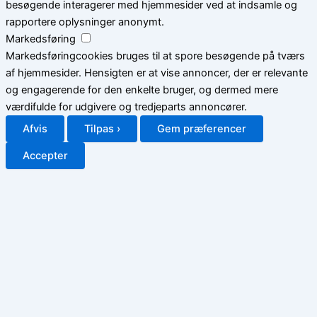
besøgende interagerer med hjemmesider ved at indsamle og
rapportere oplysninger anonymt.
Markedsføring
Markedsføringcookies bruges til at spore besøgende på tværs
af hjemmesider. Hensigten er at vise annoncer, der er relevante
og engagerende for den enkelte bruger, og dermed mere
værdifulde for udgivere og tredjeparts annoncører.
Afvis
Tilpas ›
Gem præferencer
Accepter