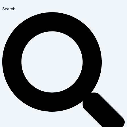
Search