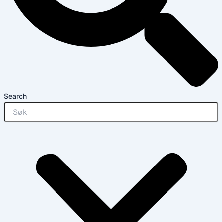
Search