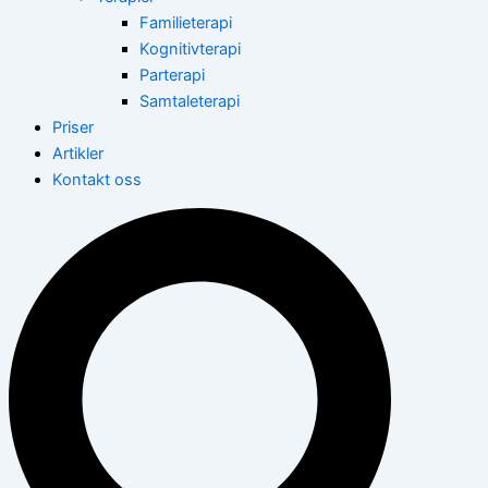
Familieterapi
Kognitivterapi
Parterapi
Samtaleterapi
Priser
Artikler
Kontakt oss