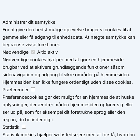
Administrer dit samtykke
For at give den bedst mulige oplevelse bruger vi cookies til at
gemme eller få adgang til enhedsdata. At nægte samtykke kan
begrænse visse funktioner.
Nødvendige
Altid aktiv
Nødvendige cookies hjælper med at gøre en hjemmeside
brugbar ved at aktivere grundlæggende funktioner såsom
sidenavigation og adgang til sikre områder på hjemmesiden.
Hjemmesiden kan ikke fungere ordentligt uden disse cookies.
Præferencer
Præferencecookies gør det muligt for en hjemmeside at huske
oplysninger, der ændrer måden hjemmesiden opfører sig eller
ser ud på, som for eksempel dit foretrukne sprog eller den
region, du befinder dig i.
Statistik
Statistikcookies hjælper webstedsejere med at forstå, hvordan