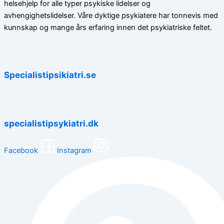
helsehjelp for alle typer psykiske lidelser og
avhengighetslidelser. Våre dyktige psykiatere har tonnevis med
kunnskap og mange års erfaring innen det psykiatriske feltet.
Specialistipsikiatri.se
specialistipsykiatri.dk
Facebook
Instagram