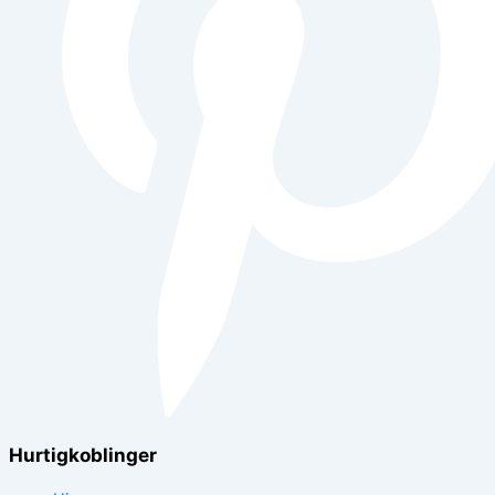
Hurtigkoblinger