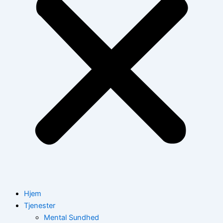
Hjem
Tjenester
Mental Sundhed