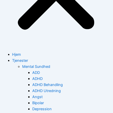
Hjem
Tjenester
Mental Sundhed
ADD
ADHD
ADHD Behandling
ADHD Utredning
Angst
Bipolar
Depression