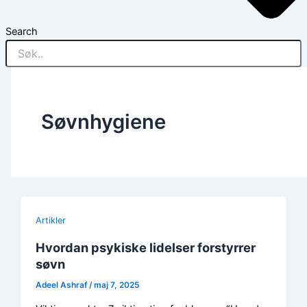
Search
Søvnhygiene
Artikler
Hvordan psykiske lidelser forstyrrer
søvn
Adeel Ashraf
/
maj 7, 2025