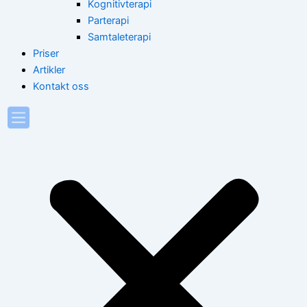
Kognitivterapi
Parterapi
Samtaleterapi
Priser
Artikler
Kontakt oss